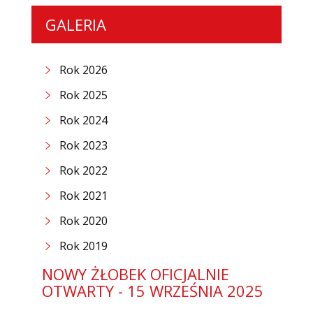
GALERIA
Rok 2026
Rok 2025
Rok 2024
Rok 2023
Rok 2022
Rok 2021
Rok 2020
Rok 2019
NOWY ŻŁOBEK OFICJALNIE
OTWARTY - 15 WRZEŚNIA 2025