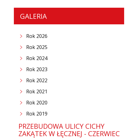
GALERIA
Rok 2026
Rok 2025
Rok 2024
Rok 2023
Rok 2022
Rok 2021
Rok 2020
Rok 2019
PRZEBUDOWA ULICY CICHY
ZAKĄTEK W ŁĘCZNEJ - CZERWIEC