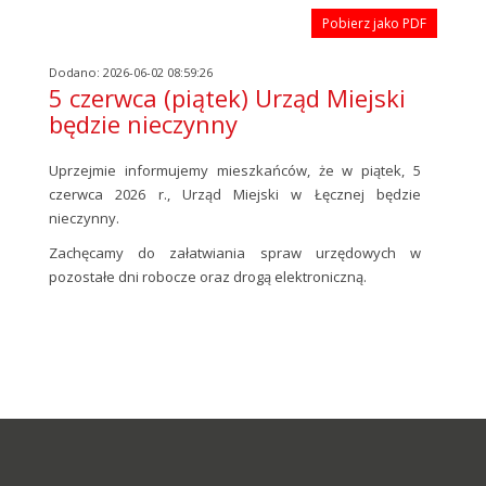
Pobierz jako PDF
Dodano: 2026-06-02 08:59:26
5 czerwca (piątek) Urząd Miejski
będzie nieczynny
Uprzejmie informujemy mieszkańców, że w piątek, 5
czerwca 2026 r., Urząd Miejski w Łęcznej będzie
nieczynny.
Zachęcamy do załatwiania spraw urzędowych w
pozostałe dni robocze oraz drogą elektroniczną.