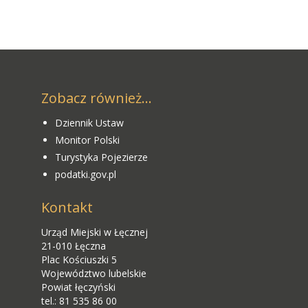
Zobacz również...
Dziennik Ustaw
Monitor Polski
Turystyka Pojezierze
podatki.gov.pl
Kontakt
Urząd Miejski w Łęcznej
21-010 Łęczna
Plac Kościuszki 5
Województwo lubelskie
Powiat łęczyński
tel.: 81 535 86 00