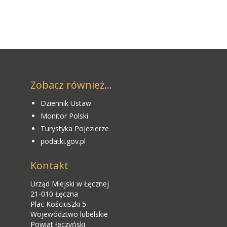
Zobacz również...
Dziennik Ustaw
Monitor Polski
Turystyka Pojezierze
podatki.gov.pl
Kontakt
Urząd Miejski w Łęcznej
21-010 Łęczna
Plac Kościuszki 5
Województwo lubelskie
Powiat łęczyński