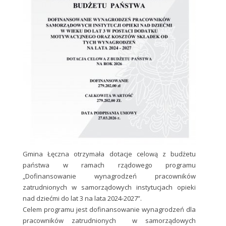
Gmina Łęczna otrzymała dotacje celową z budżetu
państwa w ramach rządowego programu
„Dofinansowanie wynagrodzeń pracowników
zatrudnionych w samorządowych instytucjach opieki
nad dziećmi do lat 3 na lata 2024-2027”.
Celem programu jest dofinansowanie wynagrodzeń dla
pracowników zatrudnionych w samorządowych