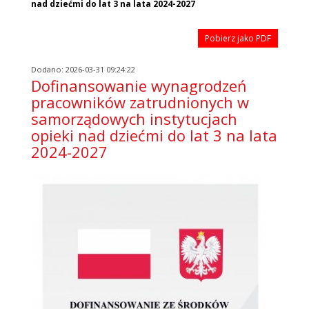
nad dziećmi do lat 3 na lata 2024-2027
Pobierz jako PDF
Dodano: 2026-03-31 09:24:22
Dofinansowanie wynagrodzeń
pracowników zatrudnionych w
samorządowych instytucjach
opieki nad dziećmi do lat 3 na lata
2024-2027