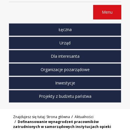
Menu
Łęczna
Urząd
Dla interesanta
Organizacje pozarządowe
Inwestycje
Projekty z budżetu państwa
Znajdujesz się tutaj:
Strona główna
Aktualności
Dofinansowanie wynagrodzeń pracowników
zatrudnionych w samorządowych instytucjach opieki