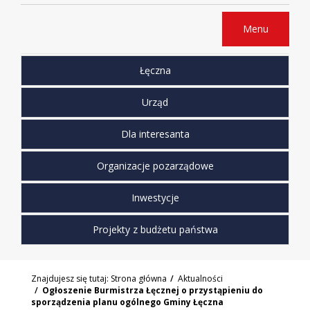
Menu
Łęczna
Urząd
Dla interesanta
Organizacje pozarządowe
Inwestycje
Projekty z budżetu państwa
Znajdujesz się tutaj:
Strona główna
Aktualności
Ogłoszenie Burmistrza Łęcznej o przystąpieniu do
sporządzenia planu ogólnego Gminy Łęczna