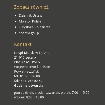
Zobacz również...
Dziennik Ustaw
Monitor Polski
Turystyka Pojezierze
podatki.gov.pl
Kontakt
Urząd Miejski w Łęcznej
21-010 Łęczna
Plac Kościuszki 5
Województwo lubelskie
Powiat łęczyński
tel.: 81 535 86 00
faks.: 81 752 02 42
Godziny otwarcia:
poniedziałek, środa, czwartek, piątek: 7:00 - 15:00
wtorek: 8:00 - 16:00