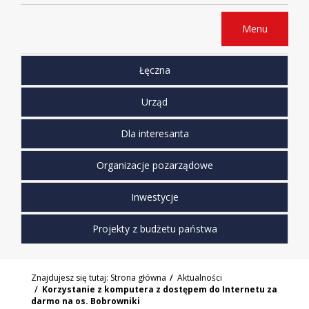
Menu
Łęczna
Urząd
Dla interesanta
Organizacje pozarządowe
Inwestycje
Projekty z budżetu państwa
Znajdujesz się tutaj:
Strona główna
Aktualności
Korzystanie z komputera z dostępem do Internetu za
darmo na os. Bobrowniki