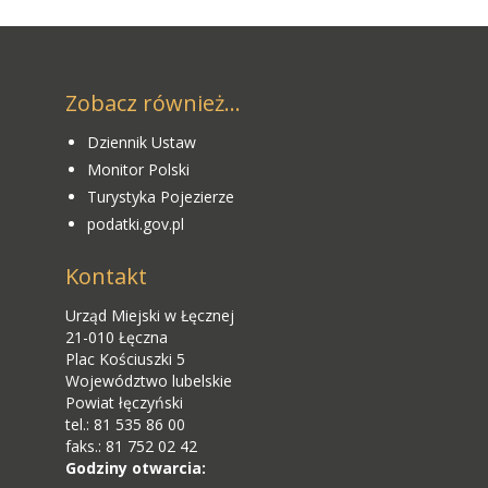
Zobacz również...
Dziennik Ustaw
Monitor Polski
Turystyka Pojezierze
podatki.gov.pl
Kontakt
Urząd Miejski w Łęcznej
21-010 Łęczna
Plac Kościuszki 5
Województwo lubelskie
Powiat łęczyński
tel.: 81 535 86 00
faks.: 81 752 02 42
Godziny otwarcia: