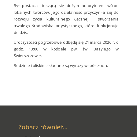
Był postacią cieszącą się dużym autorytetem wśród
lokalnych twórców. Jego działalność przyczyniła się do
rozwoju życia kulturalnego Łęcznej i stworzenia
trwałego środowiska artystycznego, które funkcjonuje
do dziś.
Uroczystości pogrzebowe odbędą się 21 marca 2026 r. o
godz. 13:00 w kościele pw. św. Bazylego w
Świerszczowie.
Rodzinie i bliskim składane są wyrazy współczucia.
Zobacz również...