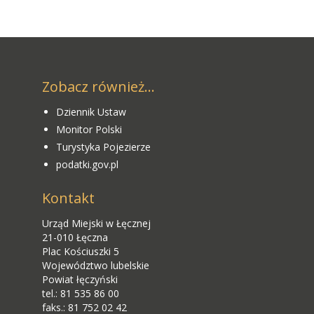
Zobacz również...
Dziennik Ustaw
Monitor Polski
Turystyka Pojezierze
podatki.gov.pl
Kontakt
Urząd Miejski w Łęcznej
21-010 Łęczna
Plac Kościuszki 5
Województwo lubelskie
Powiat łęczyński
tel.: 81 535 86 00
faks.: 81 752 02 42