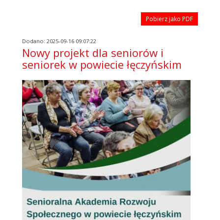
Pobierz jako PDF
Dodano: 2025-09-16 09:07:22
Nowy projekt dla seniorów i
seniorek w powiecie łęczyńskim