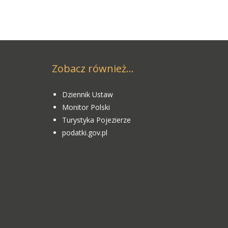
Zobacz również...
Dziennik Ustaw
Monitor Polski
Turystyka Pojezierze
podatki.gov.pl