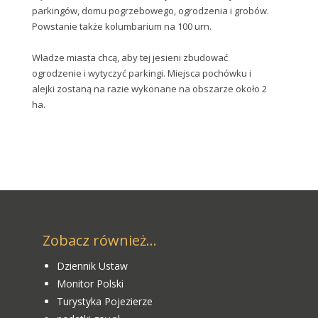
parkingów, domu pogrzebowego, ogrodzenia i grobów.
Powstanie także kolumbarium na 100 urn.
Władze miasta chcą, aby tej jesieni zbudować
ogrodzenie i wytyczyć parkingi. Miejsca pochówku i
alejki zostaną na razie wykonane na obszarze około 2
ha.
Zobacz również...
Dziennik Ustaw
Monitor Polski
Turystyka Pojezierze