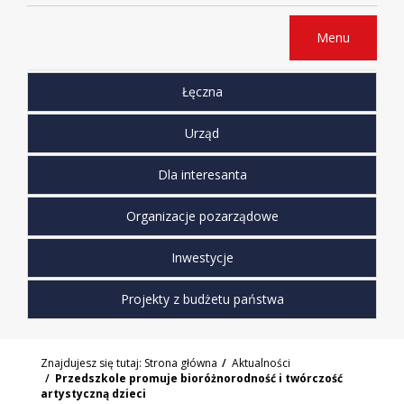
Menu
Łęczna
Urząd
Dla interesanta
Organizacje pozarządowe
Inwestycje
Projekty z budżetu państwa
Znajdujesz się tutaj:
Strona główna
Aktualności
Przedszkole promuje bioróżnorodność i twórczość
artystyczną dzieci