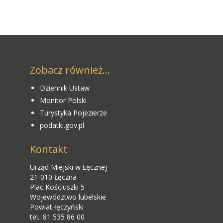
Zobacz również...
Dziennik Ustaw
Monitor Polski
Turystyka Pojezierze
podatki.gov.pl
Kontakt
Urząd Miejski w Łęcznej
21-010 Łęczna
Plac Kościuszki 5
Województwo lubelskie
Powiat łęczyński
tel.: 81 535 86 00