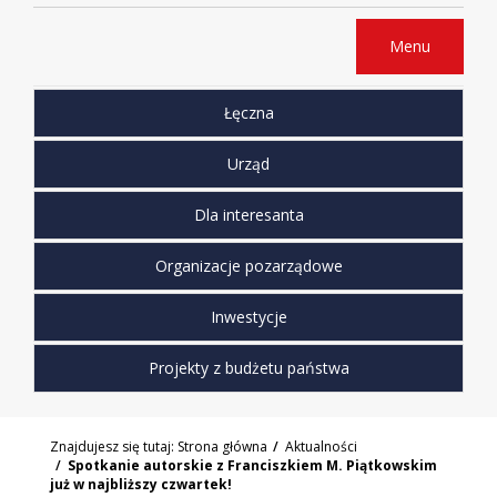
Menu
Łęczna
Urząd
Dla interesanta
Organizacje pozarządowe
Inwestycje
Projekty z budżetu państwa
Znajdujesz się tutaj:
Strona główna
Aktualności
Spotkanie autorskie z Franciszkiem M. Piątkowskim
już w najbliższy czwartek!