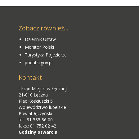
Zobacz również...
Dziennik Ustaw
Monitor Polski
Turystyka Pojezierze
podatki.gov.pl
Kontakt
Urząd Miejski w Łęcznej
21-010 Łęczna
Plac Kościuszki 5
Województwo lubelskie
Powiat łęczyński
tel.: 81 535 86 00
faks.: 81 752 02 42
Godziny otwarcia: