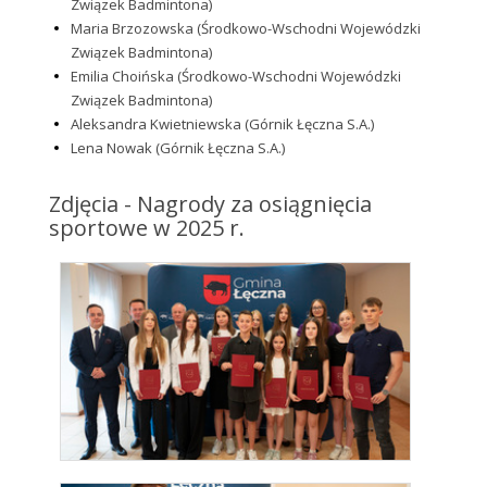
Związek Badmintona)
Maria Brzozowska (Środkowo-Wschodni Wojewódzki
Związek Badmintona)
Emilia Choińska (Środkowo-Wschodni Wojewódzki
Związek Badmintona)
Aleksandra Kwietniewska (Górnik Łęczna S.A.)
Lena Nowak (Górnik Łęczna S.A.)
Zdjęcia - Nagrody za osiągnięcia
sportowe w 2025 r.