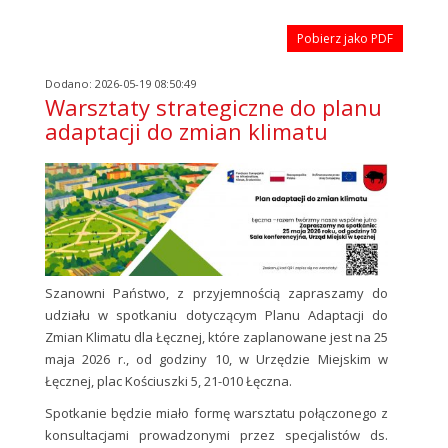
Pobierz jako PDF
Dodano: 2026-05-19 08:50:49
Warsztaty strategiczne do planu
adaptacji do zmian klimatu
Szanowni Państwo, z przyjemnością zapraszamy do
udziału w spotkaniu dotyczącym Planu Adaptacji do
Zmian Klimatu dla Łęcznej, które zaplanowane jest na 25
maja 2026 r., od godziny 10, w Urzędzie Miejskim w
Łęcznej, plac Kościuszki 5, 21-010 Łęczna.
Spotkanie będzie miało formę warsztatu połączonego z
konsultacjami prowadzonymi przez specjalistów ds.