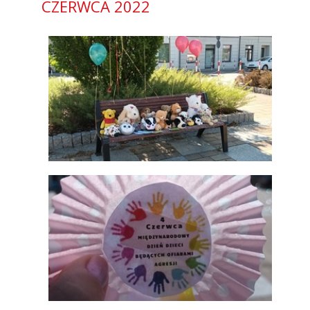
CZERWCA 2022