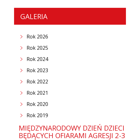
GALERIA
Rok 2026
Rok 2025
Rok 2024
Rok 2023
Rok 2022
Rok 2021
Rok 2020
Rok 2019
MIĘDZYNARODOWY DZIEŃ DZIECI
BĘDĄCYCH OFIARAMI AGRESJI 2-3