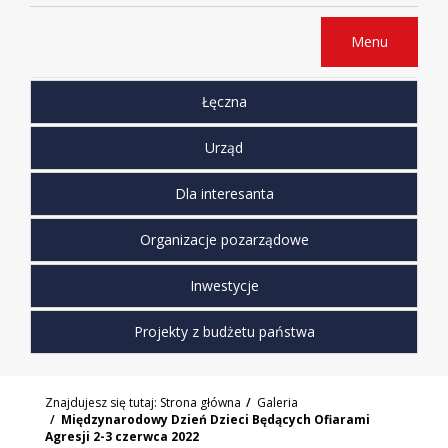
Menu
Łęczna
Urząd
Dla interesanta
Organizacje pozarządowe
Inwestycje
Projekty z budżetu państwa
Znajdujesz się tutaj:
Strona główna
Galeria
Międzynarodowy Dzień Dzieci Będących Ofiarami
Agresji 2-3 czerwca 2022