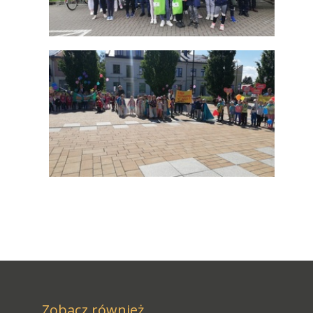
Zobacz również...