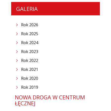
GALERIA
Rok 2026
Rok 2025
Rok 2024
Rok 2023
Rok 2022
Rok 2021
Rok 2020
Rok 2019
NOWA DROGA W CENTRUM
ŁĘCZNEJ