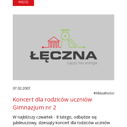
WIĘCEJ
07.02.2007
#Aktualności
Koncert dla rodziców uczniów
Gimnazjum nr 2
W najbliższy czwartek - 8 lutego, odbędzie się
jubileuszowy, dziesiąty koncert dla rodziców uczniów