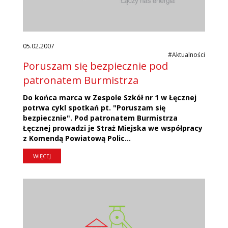
05.02.2007
#Aktualności
Poruszam się bezpiecznie pod
patronatem Burmistrza
Do końca marca w Zespole Szkół nr 1 w Łęcznej
potrwa cykl spotkań pt. "Poruszam się
bezpiecznie". Pod patronatem Burmistrza
Łęcznej prowadzi je Straż Miejska we współpracy
z Komendą Powiatową Polic...
WIĘCEJ