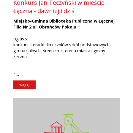
Konkurs Jan Tęczyński w mieście
Łęczna - dawniej i dziś
Miejsko-Gminna Biblioteka Publiczna w Łęcznej
Filia Nr 2 ul. Obrońców Pokoju 1
ogłasza
konkurs literacki dla uczniów szkół podstawowych,
gimnazjalnych, średnich z terenu miasta i gminy
Łęczna
"...
WIĘCEJ