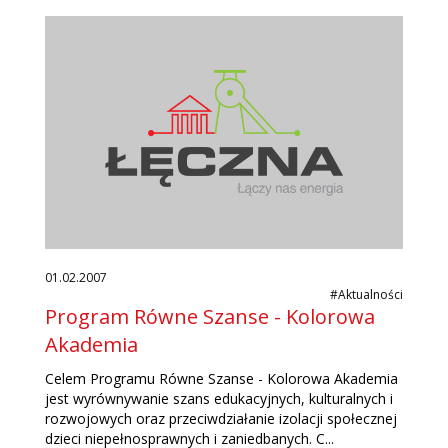
01.02.2007
#Aktualności
Program Równe Szanse - Kolorowa
Akademia
Celem Programu Równe Szanse - Kolorowa Akademia
jest wyrównywanie szans edukacyjnych, kulturalnych i
rozwojowych oraz przeciwdziałanie izolacji społecznej
dzieci niepełnosprawnych i zaniedbanych. C...