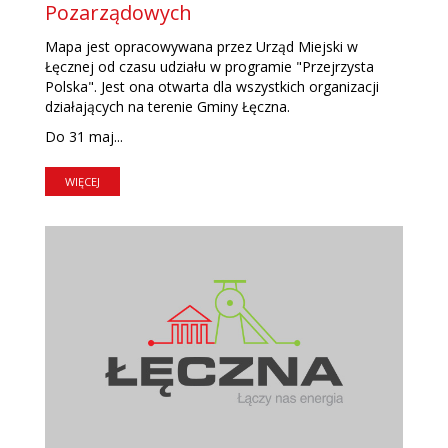
Pozarządowych
Mapa jest opracowywana przez Urząd Miejski w
Łęcznej od czasu udziału w programie "Przejrzysta
Polska". Jest ona otwarta dla wszystkich organizacji
działających na terenie Gminy Łęczna.
Do 31 maj...
WIĘCEJ