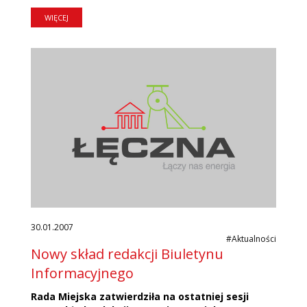
WIĘCEJ
30.01.2007
#Aktualności
Nowy skład redakcji Biuletynu
Informacyjnego
Rada Miejska zatwierdziła na ostatniej sesji