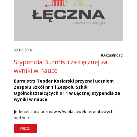
02.02.2007
#Aktualności
Stypendia Burmistrza Łęcznej za
wyniki w nauce
Burmistrz Teodor Kosiarski przyznał uczniom
Zespołu Szkół nr 1 i Zespołu Szkół
Ogólnokształcących nr 1 w Łęcznej stypendia za
wyniki w nauce.
Jedenaścioro uczniów w/w placówek oświatowych
będzie ot...
WIĘCEJ