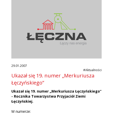
29.01.2007
#Aktualności
Ukazał się 19. numer „Merkuriusza
Łęczyńskiego”
Ukazał się 19. numer „Merkuriusza Łęczyńskiego”
- Rocznika Towarzystwa Przyjaciół Ziemi
Łęczyńskiej.
W numerze: