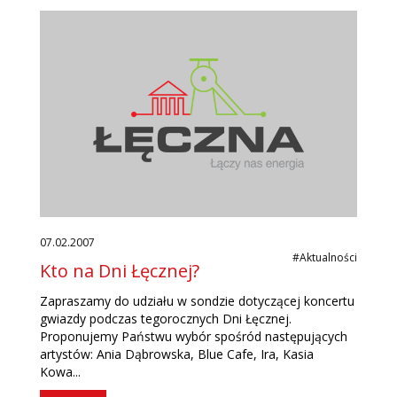
07.02.2007
#Aktualności
Kto na Dni Łęcznej?
Zapraszamy do udziału w sondzie dotyczącej koncertu
gwiazdy podczas tegorocznych Dni Łęcznej.
Proponujemy Państwu wybór spośród następujących
artystów: Ania Dąbrowska, Blue Cafe, Ira, Kasia
Kowa...