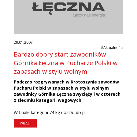
29.01.2007
#Aktualności
Bardzo dobry start zawodników
Górnika Łęczna w Pucharze Polski w
zapasach w stylu wolnym
Podczas rozgrywanych w Krotoszynie zawodów
Pucharu Polski w zapasach w stylu wolnym
zawodnicy Górnika Łęczna zwyciężyli w czterech
z siedmiu kategorii wagowych.
W finale kategorii 74 kg doszło do p...
WIĘCEJ