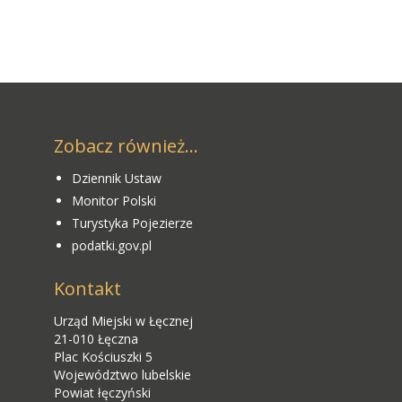
Zobacz również...
Dziennik Ustaw
Monitor Polski
Turystyka Pojezierze
podatki.gov.pl
Kontakt
Urząd Miejski w Łęcznej
21-010 Łęczna
Plac Kościuszki 5
Województwo lubelskie
Powiat łęczyński