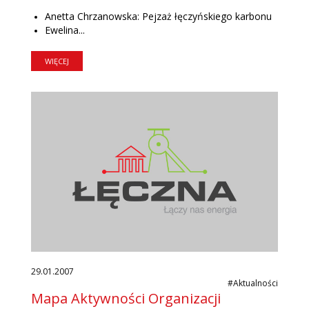
Anetta Chrzanowska: Pejzaż łęczyńskiego karbonu
Ewelina...
WIĘCEJ
29.01.2007
#Aktualności
Mapa Aktywności Organizacji