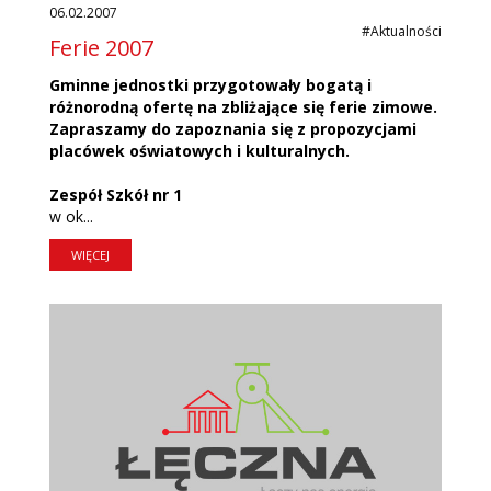
06.02.2007
#Aktualności
Ferie 2007
Gminne jednostki przygotowały bogatą i
różnorodną ofertę na zbliżające się ferie zimowe.
Zapraszamy do zapoznania się z propozycjami
placówek oświatowych i kulturalnych.
Zespół Szkół nr 1
w ok...
WIĘCEJ