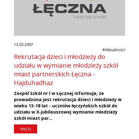
13.02.2007
#Aktualności
Rekrutacja dzieci i młodzieży do
udziału w wymianie młodzieży szkół
miast partnerskich Łęczna -
Hajduhadhaz
Zespół Szkół nr l w Łęcznej informuje, że
prowadzona jest rekrutacja dzieci i młodzieży w
wieku 13-18 lat - uczniów łęczyńskich szkół do
udziału w X-jubileuszowej wymianie młodzieży
szkół miast par...
WIĘCEJ