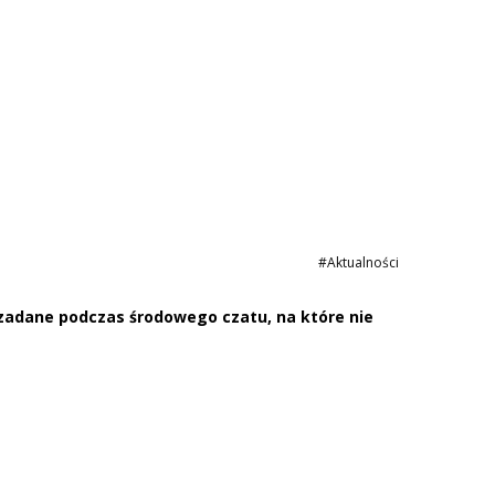
#Aktualności
zadane podczas środowego czatu, na które nie