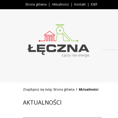
Strona główna
Aktualności
Kontakt
KSEF
Znajdujesz się tutaj:
Strona główna
Aktualności
AKTUALNOŚCI